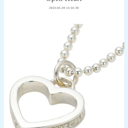
2023-05-29 13:35:30