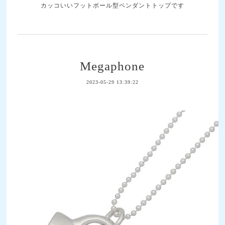
カッコいいフットボール型ペンダントトップです
Megaphone
2023-05-29 13:39:22