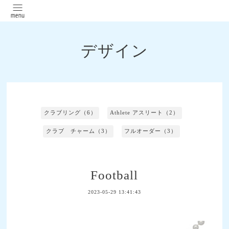
デザイン
クラブリング（6）
Athlete アスリート（2）
クラブ チャーム（3）
フルオーダー（3）
Football
2023-05-29 13:41:43