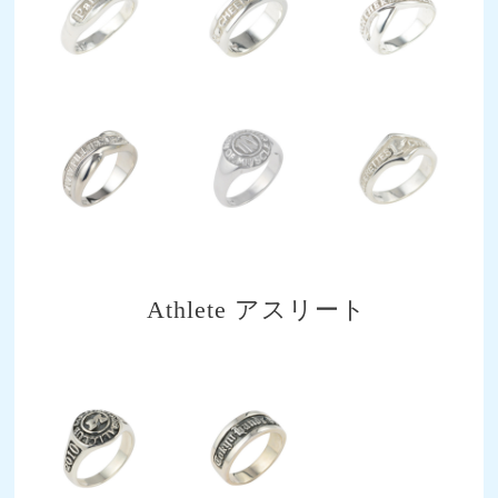
Athlete アスリート