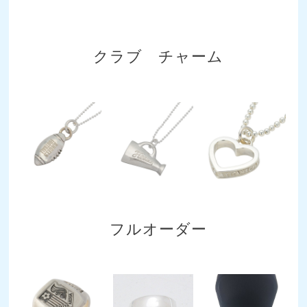
クラブ チャーム
フルオーダー