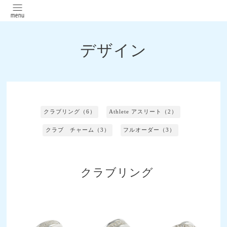
デザイン
クラブリング（6）
Athlete アスリート（2）
クラブ チャーム（3）
フルオーダー（3）
クラブリング